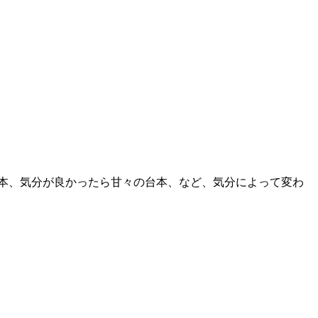
本、気分が良かったら甘々の台本、など、気分によって変わ