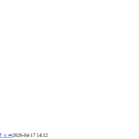
ぅ🥕
2026-04-17 14:12