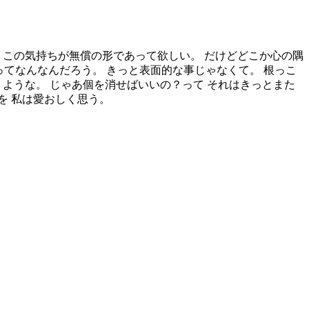
ぁ。 この気持ちが無償の形であって欲しい。 だけどどこか心の隅
ってなんなんだろう。 きっと表面的な事じゃなくて。 根っこ
ような。 じゃあ個を消せばいいの？って それはきっとまた
を 私は愛おしく思う。