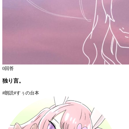
0
回答
独り言。
#
朗読
#
すぅの台本