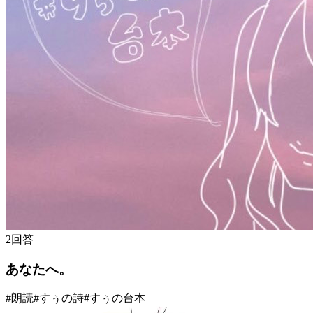
2
回答
あなたへ。
#
朗読
#
すぅの詩
#
すぅの台本