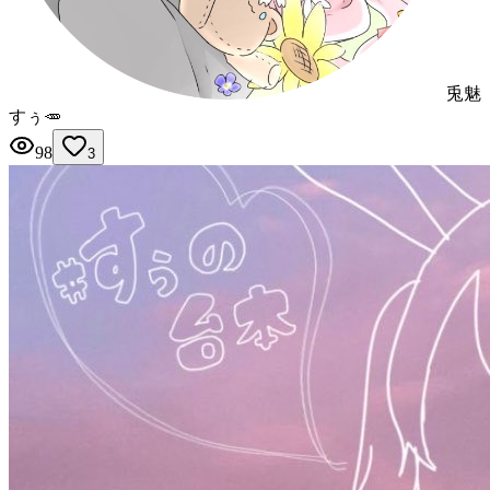
兎魅
すぅ🥕
98
3