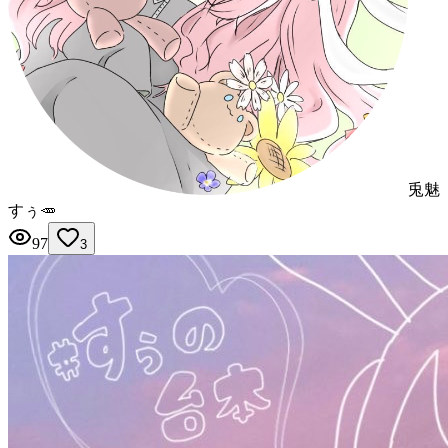
兎魅
すぅ🥕
97
3