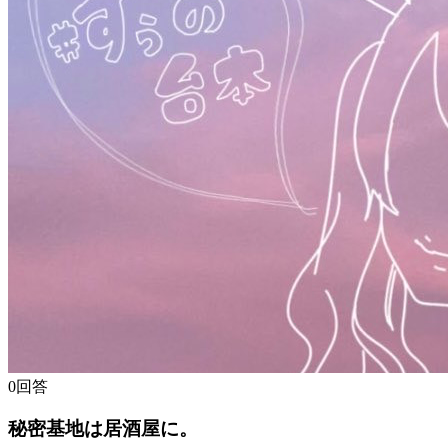
0
回答
秘密基地は居酒屋に。