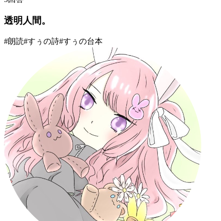
透明人間。
#
朗読
#
すぅの詩
#
すぅの台本