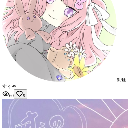
兎魅
すぅ🥕
60
5