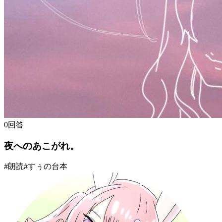
0
回答
夜へのあこがれ。
#
朗読
#
すぅの台本