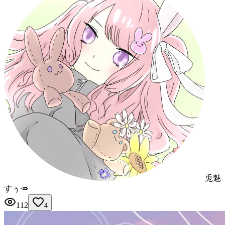
兎魅
すぅ🥕
112
4