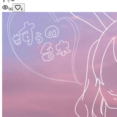
すぅ🥕
96
6