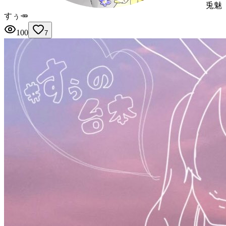
兎魅
すぅ🥕
100
7