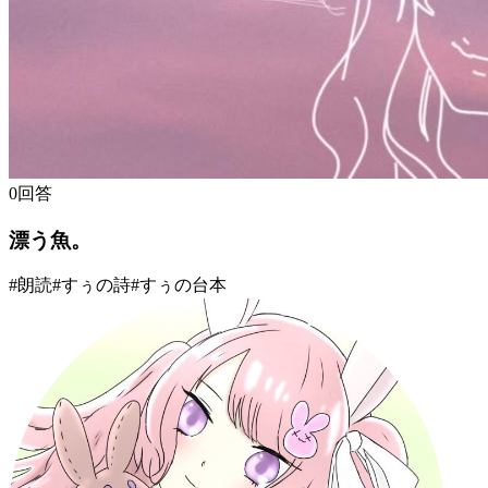
0
回答
漂う魚。
#
朗読
#
すぅの詩
#
すぅの台本