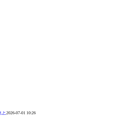
さと
2026-07-01 10:26