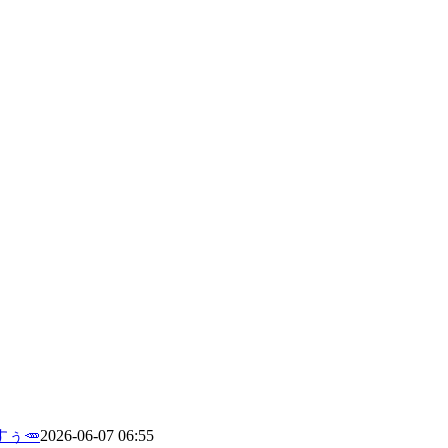
ぅ🥕
2026-06-07 06:55