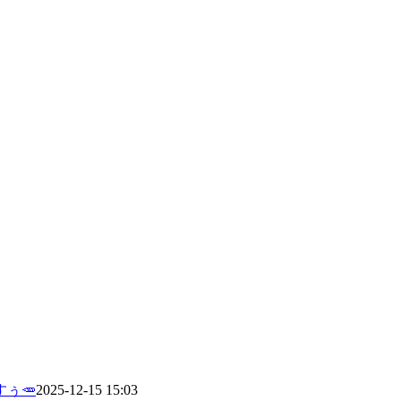
ぅ🥕
2025-12-15 15:03