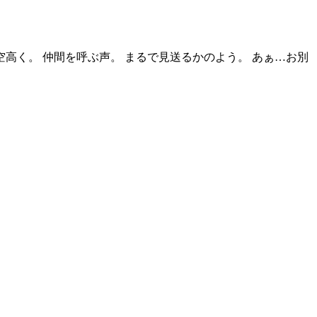
高く。 仲間を呼ぶ声。 まるで見送るかのよう。 あぁ…お別