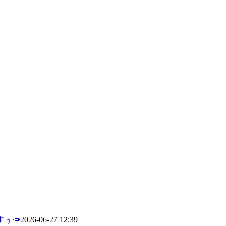
ぅ🥕
2026-06-27 12:39