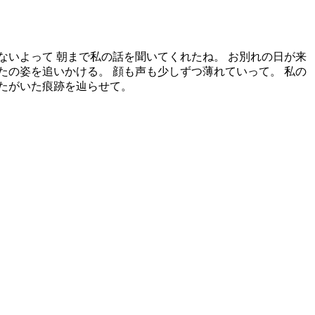
ないよって 朝まで私の話を聞いてくれたね。 お別れの日が来
たの姿を追いかける。 顔も声も少しずつ薄れていって。 私の
なたがいた痕跡を辿らせて。