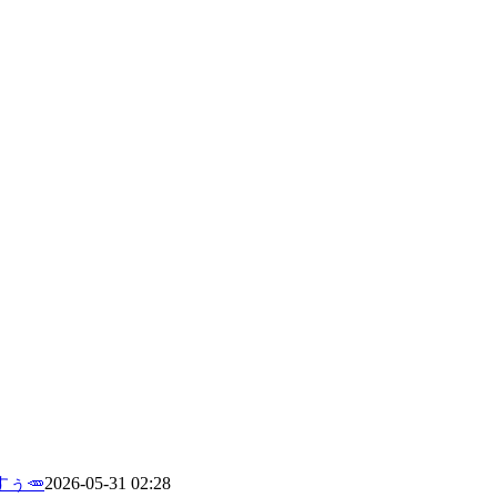
ぅ🥕
2026-05-31 02:28