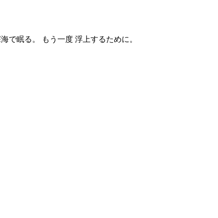
深海で眠る。 もう一度 浮上するために。