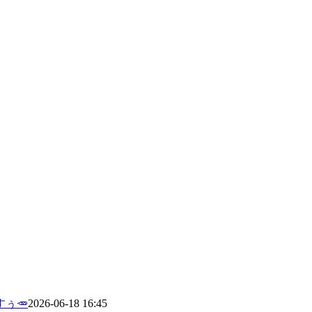
ぅ🥕
2026-06-18 16:45