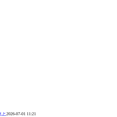
さと
2026-07-01 11:21