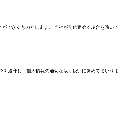
ができるものとします。 当社が別途定める場合を除いて、
令を遵守し、個人情報の適切な取り扱いに努めてまいりま