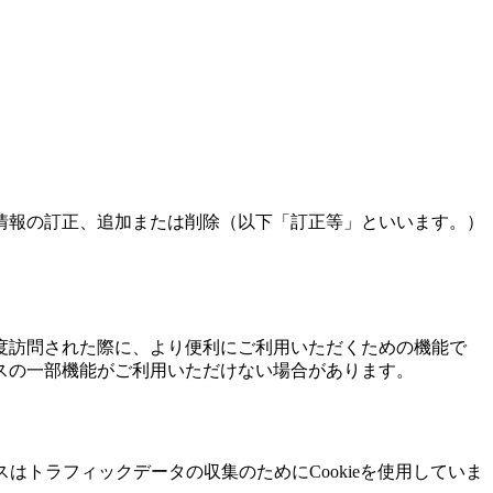
情報の訂正、追加または削除（以下「訂正等」といいます。）
を再度訪問された際に、より便利にご利用いただくための機能で
ービスの一部機能がご利用いただけない場合があります。
クスはトラフィックデータの収集のためにCookieを使用していま