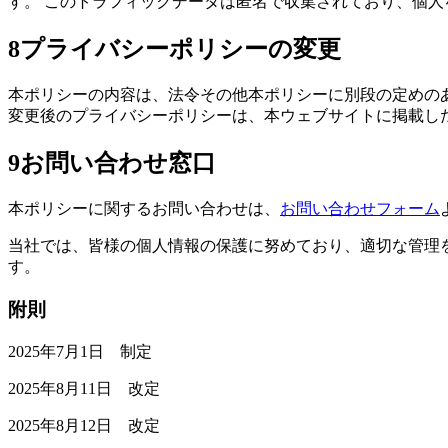
す。 このトラフィックデータは匿名で収集されており、個
8
プライバシーポリシーの変更
本ポリシーの内容は、法令その他本ポリシーに別段の定めの
変更後のプライバシーポリシーは、本ウェブサイトに掲載し
9
お問い合わせ窓口
本ポリシーに関するお問い合わせは、
お問い合わせフォーム
当社では、皆様の個人情報の保護に努めており、適切な管理
す。
附則
2025年7月1日 制定
2025年8月11日 改定
2025年8月12日 改定