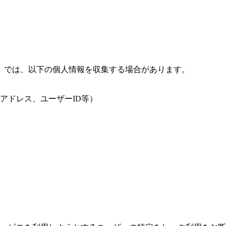
）では、以下の個人情報を収集する場合があります。
アドレス、ユーザーID等）