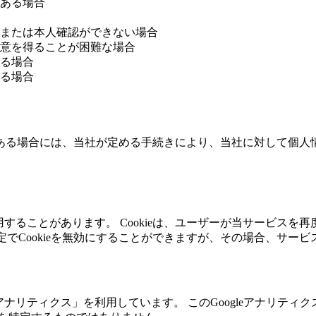
ある場合
または本人確認ができない場合
意を得ることが困難な場合
る場合
る場合
ある場合には、当社が定める手続きにより、当社に対して個人
使用することがあります。 Cookieは、ユーザーが当サービス
の設定でCookieを無効にすることができますが、その場合、サ
leアナリティクス」を利用しています。 このGoogleアナリティ