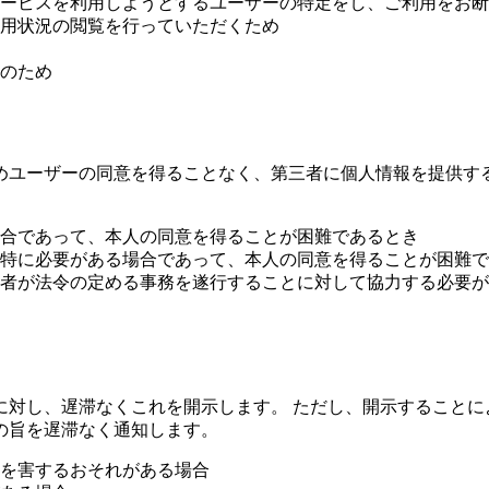
ービスを利用しようとするユーザーの特定をし、ご利用をお断
用状況の閲覧を行っていただくため
のため
めユーザーの同意を得ることなく、第三者に個人情報を提供す
合であって、本人の同意を得ることが困難であるとき
特に必要がある場合であって、本人の同意を得ることが困難で
者が法令の定める事務を遂行することに対して協力する必要が
に対し、遅滞なくこれを開示します。 ただし、開示することに
の旨を遅滞なく通知します。
を害するおそれがある場合