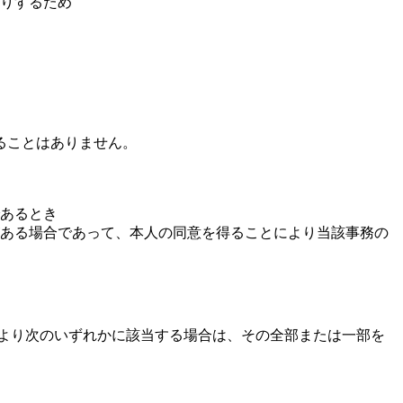
りするため
ることはありません。
あるとき
ある場合であって、本人の同意を得ることにより当該事務の
より次のいずれかに該当する場合は、その全部または一部を