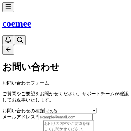
coe
mee
お問い合わせ
お問い合わせフォーム
ご質問やご要望をお聞かせください。サポートチームが確認
してお返事いたします。
お問い合わせの種類
メールアドレス *