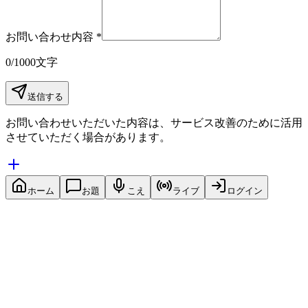
お問い合わせ内容 *
0
/1000文字
送信する
お問い合わせいただいた内容は、サービス改善のために活用
させていただく場合があります。
ホーム
お題
こえ
ライブ
ログイン