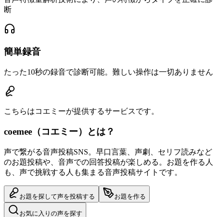
断
簡単録音
たった10秒の録音で診断可能。難しい操作は一切ありません
こちらはコエミーが提供するサービスです。
coemee（コエミー）とは？
声で繋がる音声投稿SNS。早口言葉、声劇、セリフ読みなど
のお題投稿や、音声での回答投稿が楽しめる。お題を作る人
も、声で挑戦する人も集まる音声投稿サイトです。
お題を探して声を投稿する
お題を作る
お気に入りの声を探す