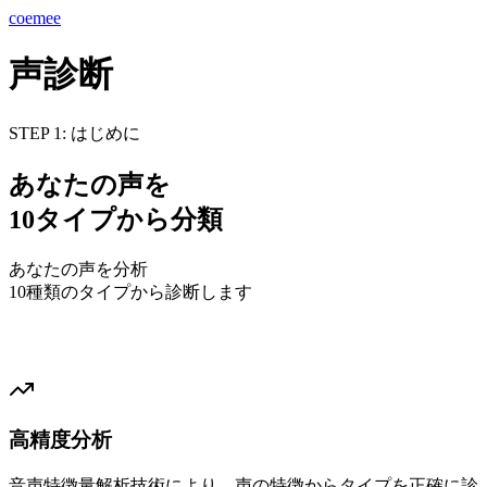
coemee
声診断
STEP 1: はじめに
あなたの声を
10タイプから分類
あなたの声を分析
10種類のタイプから診断します
高精度分析
音声特徴量解析技術により、声の特徴からタイプを正確に診