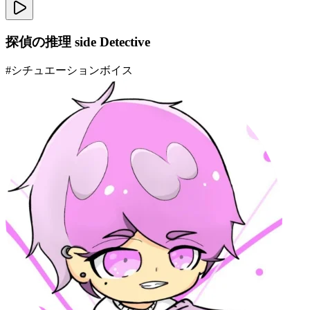
探偵の推理 side Detective
#
シチュエーションボイス