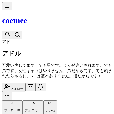
coe
mee
アド
アドル
可愛い声してます。でも男です。よく勘違いされます。でも
男です。女性キャラはやりません。男だからです。でも頼ま
れたらやるし、NGは基本ありません。漢だからです！！！
フォロー
25
25
131
フォロー中
フォロワー
いいね