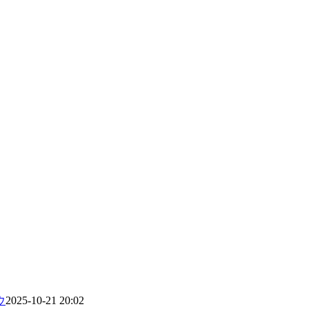
ウ
2025-10-21 20:02