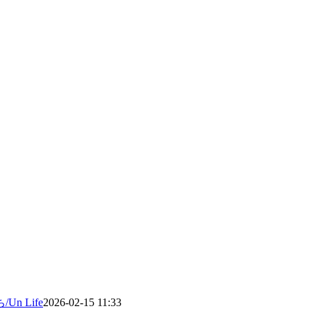
Un Life
2026-02-15 11:33