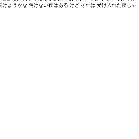
続けようかな 明けない夜はある けど それは 受け入れた夜じゃ