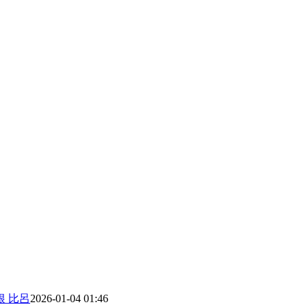
根 比呂
2026-01-04 01:46