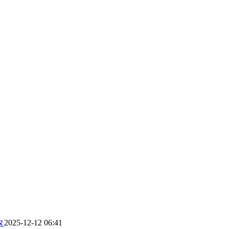
タ
2025-12-12 06:41