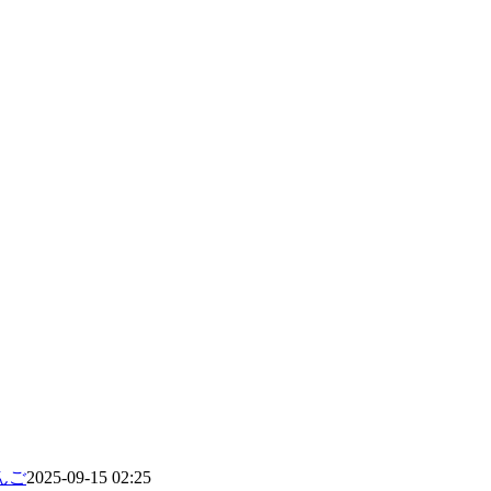
んご
2025-09-15 02:25