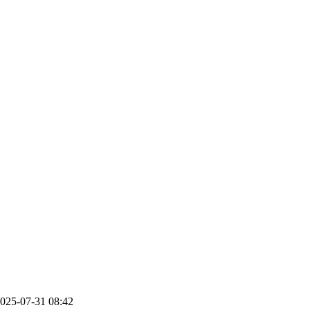
025-07-31 08:42