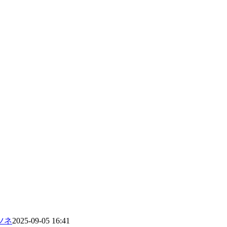
ツネ
2025-09-05 16:41