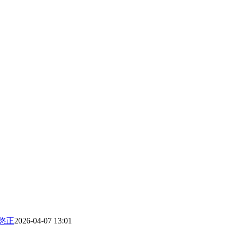
 悠正
2026-04-07 13:01