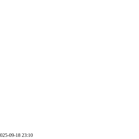
025-09-18 23:10