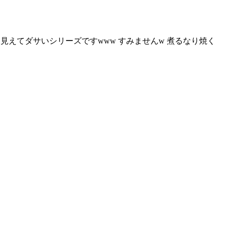
こよく見えてダサいシリーズですwww すみませんw 煮るなり焼く