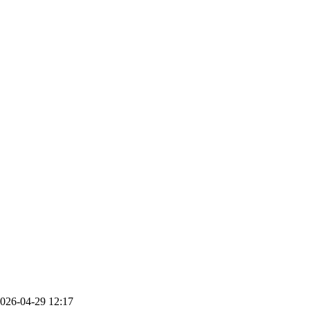
026-04-29 12:17