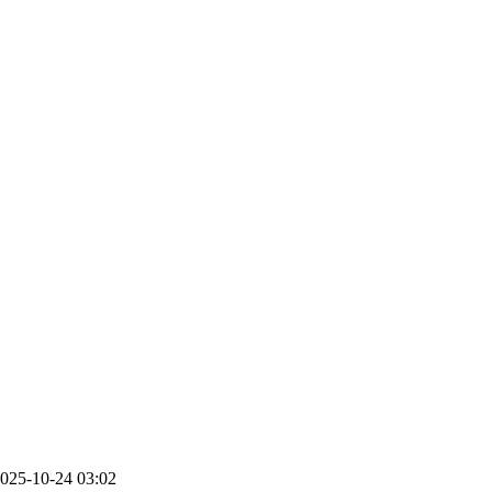
025-10-24 03:02