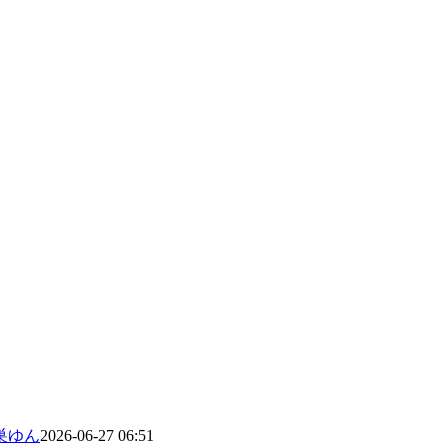
巣ゆん
2026-06-27 06:51