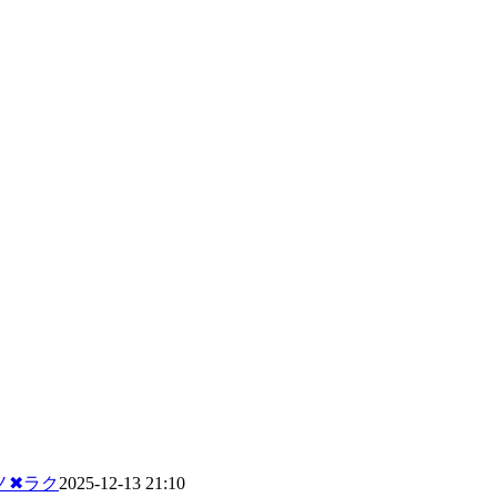
✖︎ラク
2025-12-13 21:10