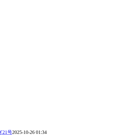
21号
2025-10-26 01:34