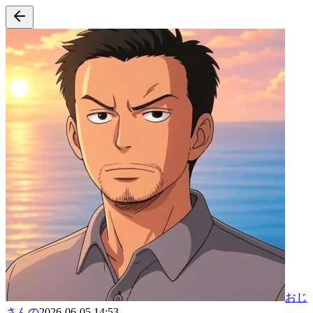
おじ
さんの
2026-06-05 14:53