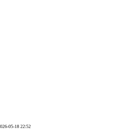
026-05-18 22:52