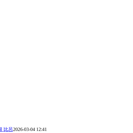
根 比呂
2026-03-04 12:41