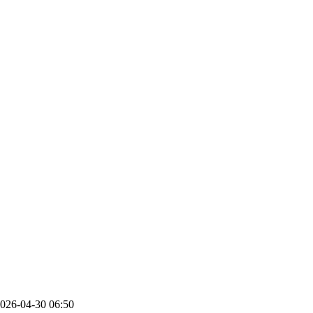
026-04-30 06:50