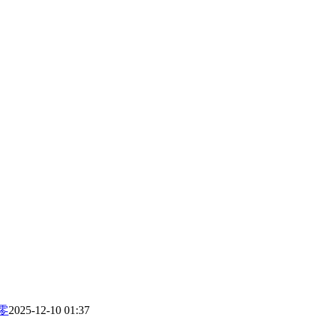
零
2025-12-10 01:37