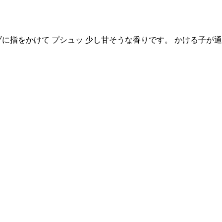
ブに指をかけて プシュッ 少し甘そうな香りです。 かける子が通