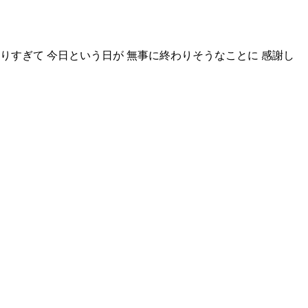
りすぎて 今日という日が 無事に終わりそうなことに 感謝し