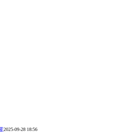
零
2025-09-28 18:56