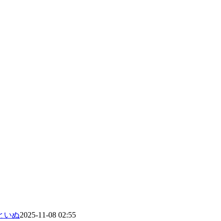
といぬ
2025-11-08 02:55