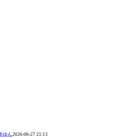
巣ゆん
2026-06-27 21:13