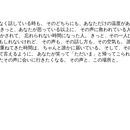
なく話している時も。 そのどちらにも、あなただけの温度があ
 きっと、あなたが思っている以上に、 その声に救われている人
かされて、 忘れられない時間になった人。 きっと、その一人
もしれないけれど、 その声も、その話し方も、その空気も。 
重ねてきた時間は、 ちゃんと誰かに届いている。 そして、そ
て言えるように。 あなたが笑って「ただいま」と帰ってこられ
たその声に会いに行きたくなる。 その声と、この場所と。