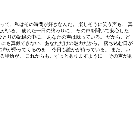
って、私はその時間が好きなんだ。 楽しそうに笑う声も、 真
がいる。 疲れた一日の終わりに、 その声を聞いて安心した
ひとりの記憶の中に、 あなたの声は残っている。 だから、ど
誰にも真似できない、あなただけの魅力だから。 落ち込む日が
の声が帰ってくるのを、 今日も誰かが待っている。 また、い
る場所が、 これからも、ずっとありますように。 その声があ