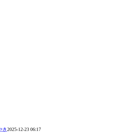
やき
2025-12-23 06:17