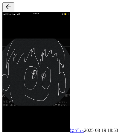
はてぃ
2025-08-19 18:53