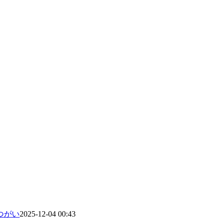
つがい
2025-12-04 00:43