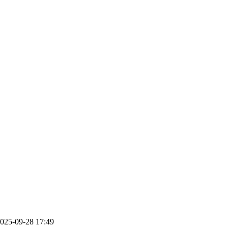
025-09-28 17:49