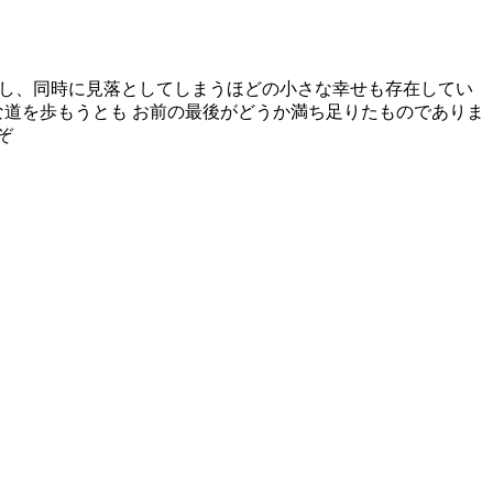
しかし、同時に見落としてしまうほどの小さな幸せも存在してい
な道を歩もうとも お前の最後がどうか満ち足りたものでありま
ぞ