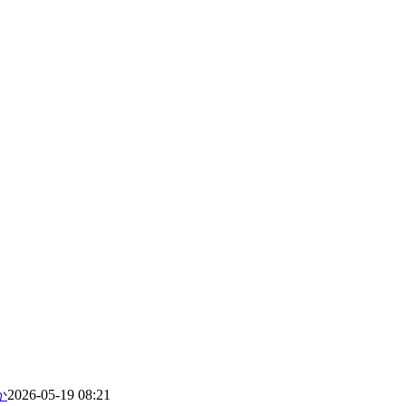
か
2026-05-19 08:21