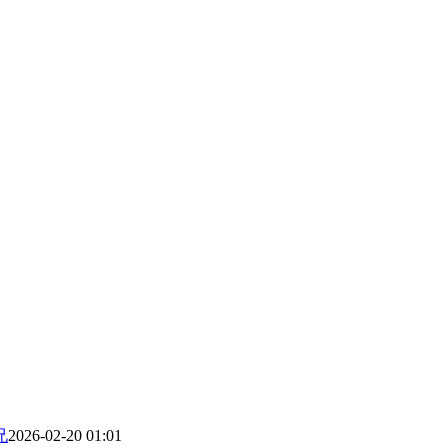
兄
2026-02-20 01:01