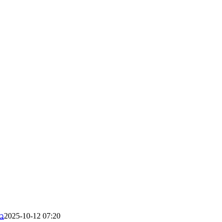
ね
2025-10-12 07:20