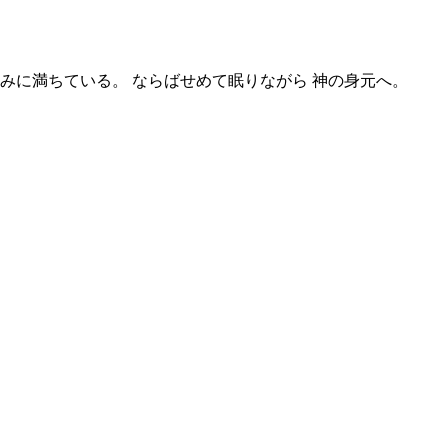
みに満ちている。 ならばせめて眠りながら 神の身元へ。