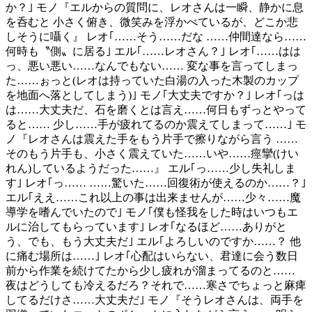
か？｣ モノ『エルからの質問に、レオさんは一瞬、静かに息
を呑むと 小さく俯き、微笑みを浮かべているが、どこか悲
しそうに囁く』 レオ｢……そう……だな ……仲間達なら……
何時も〝側〟に居る｣ エル｢……レオさん？｣ レオ｢……はは
っ、悪い悪い……なんでもない…… 変な事を言ってしまっ
た……ぉっと(レオは持っていた白湯の入った木製のカップ
を地面へ落としてしまう)｣ モノ｢大丈夫ですか？｣ レオ｢っは
は……大丈夫だ、石を磨くとは言え……何日もずっとやって
ると…… 少し……手が疲れてるのか震えてしまって……｣ モ
ノ『レオさんは震えた手をもう片手で擦りながら言う ……
そのもう片手も、小さく震えていた……いや……痙攣(けい
れん)しているようだった……』 エル｢っ……少し失礼しま
す｣ レオ｢っ…… ……驚いた……回復術が使えるのか……？｣
エル｢ええ……これ以上の事は出来ませんが……少々……魔
導学を嗜んでいたので｣ モノ｢僕も怪我をした時はいつもエ
ルに治してもらっています｣ レオ｢なるほど……ありがと
う、でも、もう大丈夫だ｣ エル｢よろしいのですか……？ 他
に痛む場所は……｣ レオ｢心配はいらない、君達に会う数日
前から作業を続けてたから少し疲れが溜まってるのと……
夜はどうしても冷えるだろ？それで……寒さでちょっと麻痺
してるだけさ……大丈夫だ｣ モノ『そうレオさんは、両手を