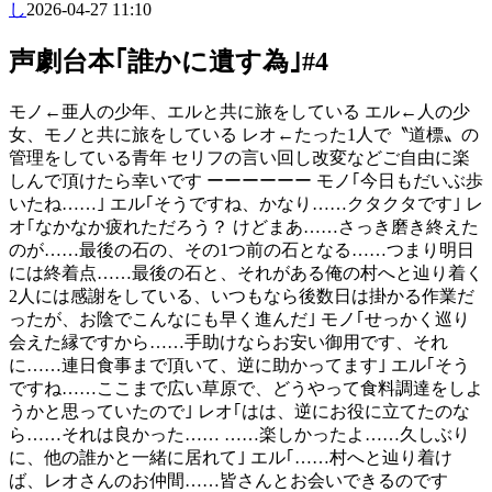
し
2026-04-27 11:10
声劇台本｢誰かに遺す為｣#4
モノ←亜人の少年、エルと共に旅をしている エル←人の少
女、モノと共に旅をしている レオ←たった1人で〝道標〟の
管理をしている青年 セリフの言い回し改変などご自由に楽
しんで頂けたら幸いです ーーーーーー モノ｢今日もだいぶ歩
いたね……｣ エル｢そうですね、かなり……クタクタです｣ レ
オ｢なかなか疲れただろう？ けどまあ……さっき磨き終えた
のが……最後の石の、その1つ前の石となる……つまり明日
には終着点……最後の石と、それがある俺の村へと辿り着く
2人には感謝をしている、いつもなら後数日は掛かる作業だ
ったが、お陰でこんなにも早く進んだ｣ モノ｢せっかく巡り
会えた縁ですから……手助けならお安い御用です、それ
に……連日食事まで頂いて、逆に助かってます｣ エル｢そう
ですね……ここまで広い草原で、どうやって食料調達をしよ
うかと思っていたので｣ レオ｢はは、逆にお役に立てたのな
ら……それは良かった…… ……楽しかったよ……久しぶり
に、他の誰かと一緒に居れて｣ エル｢……村へと辿り着け
ば、レオさんのお仲間……皆さんとお会いできるのです