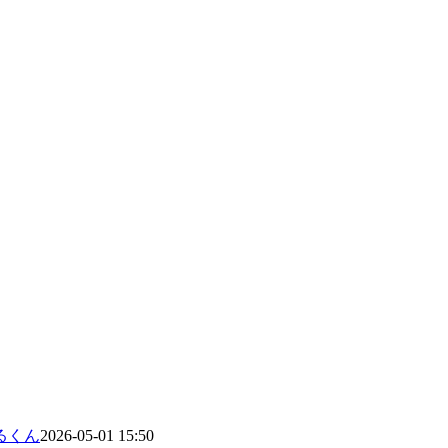
るくん
2026-05-01 15:50