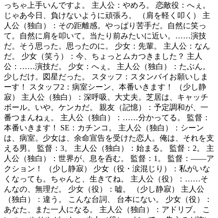
っちゃ上手いんですよ。 主人公：やめろ。 恋敵役：へぇ。
じゃあ今日、負けないように頑張ろ。 （肩を軽く叩く） 主
人公（独白）：その距離感。やっぱり苦手だ。自然に笑っ
て。自然に肩を叩いて。当たり前みたいに近い。……演技
だ。そう思った。思ったのに。 少女：先輩。 主人公：なん
だ。 少女（笑う）：今、ちょっとムカつきました？ 主人
公：……演技だ。 少女：へぇ。 主人公（独白）：たぶん。
少しだけ。図星だった。 スタッフ：スタンバイお願いしま
ーす！ スタッフ2：病室シーン、本番いきます！ （少し静
寂） 主人公（独白）：深呼吸。大丈夫。芝居は、キャッチ
ボール。いや。ケンカだ。 親友（記憶）：予定調和が、一
番つまんねぇ。 主人公（独白）：……分かってる。 監督：
本番いきます！ SE：カチンコ。 主人公（独白）：シーン
は、病室。少女は、余命宣告を受けた恋人。俺は、それを支
える男。 監督：3。 主人公（独白）：始まる。 監督：2。 主
人公（独白）：世界が、息を呑む。 監督：1。 監督：――ア
クション！ （少し静寂） 少女（役・涙混じり）：私がいな
くなっても。ちゃんと、生きてね。 主人公（役）：……そ
んなの、無理だ。 少女（役）：嘘。 （少し静寂） 主人公
（独白）：違う。 こんな台詞、 台本にない。 少女（役）：
あなた、また一人になる。 主人公（独白）：アドリブ。 こ