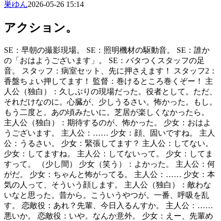
巣ゆん
2026-05-26 15:14
アクション。
SE：早朝の撮影現場。 SE：照明機材の駆動音。 SE：誰か
の「おはようございます」。 SE：バタつくスタッフの足
音。 スタッフ：病室セット、先に押さえます！ スタッフ2：
香盤ちょい押してます！ 監督：巻けるところ巻くぞー！ 主
人公（独白）：久しぶりの現場だった。役者として。ただ、
それだけなのに。心臓が、少しうるさい。怖かった。もし。
もう二度と。あの頃みたいに。芝居が楽しくなかったら。
主人公（独白）：期待するのが、怖かった。 少女：おはよ
うございます。 主人公：…… 少女：顔、固いですね。 主人
公：うるさい。 少女：緊張してます？ 主人公：してない。
少女：してますね。 主人公：してないって。 少女：してま
すって。 （少し間） 少女（笑う）：よかった。 主人公：何
がだ。 少女：ちゃんと怖がってる。 主人公：…… 少女：本
気の人って、そういう顔します。 主人公（独白）：敵わな
いなと思った。昔から。こういうやつが。一番、呼吸を乱
す。 恋敵役：あれ？先輩、今日入るんすか。 主人公：……
悪いか。 恋敵役：いや。なんか意外。 少女：えー、先輩め