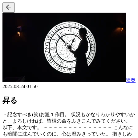
陸奥
2025-08-24 01:50
昇る
・記念すべき(笑)お題１作目。 状況もかなりわかりやすいか
と。よろしければ、皆様の命をふきこんでみてください。
以下、本文です。 －－－－－－－－－－－－－－ こんなに
も暗闇に沈んでいくのに、心は澄みきっていた。 抱きしめ