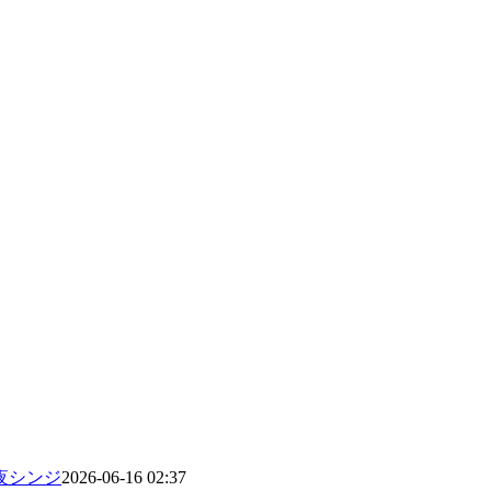
夜シンジ
2026-06-16 02:37