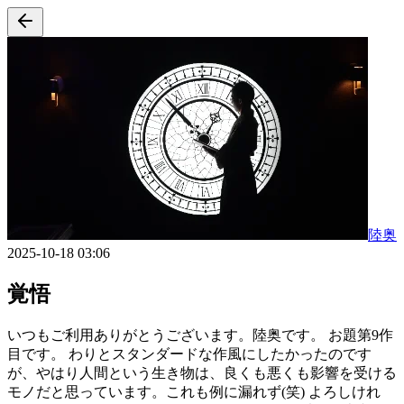
陸奥
2025-10-18 03:06
覚悟
いつもご利用ありがとうございます。陸奥です。 お題第9作
目です。 わりとスタンダードな作風にしたかったのです
が、やはり人間という生き物は、良くも悪くも影響を受ける
モノだと思っています。これも例に漏れず(笑) よろしけれ